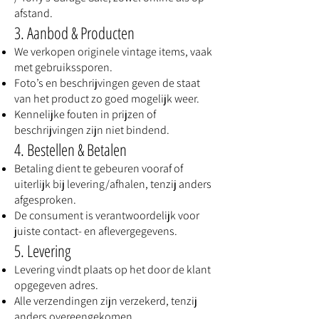
afstand.
3. Aanbod & Producten
We verkopen originele vintage items, vaak
met gebruikssporen.
Foto’s en beschrijvingen geven de staat
van het product zo goed mogelijk weer.
Kennelijke fouten in prijzen of
beschrijvingen zijn niet bindend.
4. Bestellen & Betalen
Betaling dient te gebeuren vooraf of
uiterlijk bij levering/afhalen, tenzij anders
afgesproken.
De consument is verantwoordelijk voor
juiste contact- en aflevergegevens.
5. Levering
Levering vindt plaats op het door de klant
opgegeven adres.
Alle verzendingen zijn verzekerd, tenzij
anders overeengekomen.