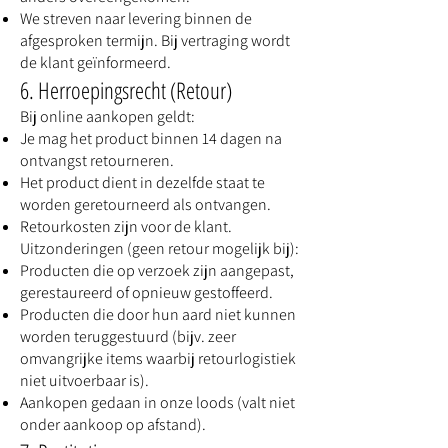
We streven naar levering binnen de
afgesproken termijn. Bij vertraging wordt
de klant geïnformeerd.
6. Herroepingsrecht (Retour)
Bij online aankopen geldt:
Je mag het product binnen 14 dagen na
ontvangst retourneren.
Het product dient in dezelfde staat te
worden geretourneerd als ontvangen.
Retourkosten zijn voor de klant.
Uitzonderingen (geen retour mogelijk bij):
Producten die op verzoek zijn aangepast,
gerestaureerd of opnieuw gestoffeerd.
Producten die door hun aard niet kunnen
worden teruggestuurd (bijv. zeer
omvangrijke items waarbij retourlogistiek
niet uitvoerbaar is).
Aankopen gedaan in onze loods (valt niet
onder aankoop op afstand).